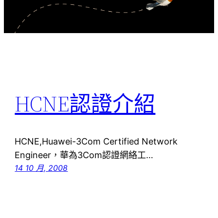
HCNE認證介紹
HCNE,Huawei-3Com Certified Network
Engineer，華為3Com認證網絡工…
14 10 月, 2008