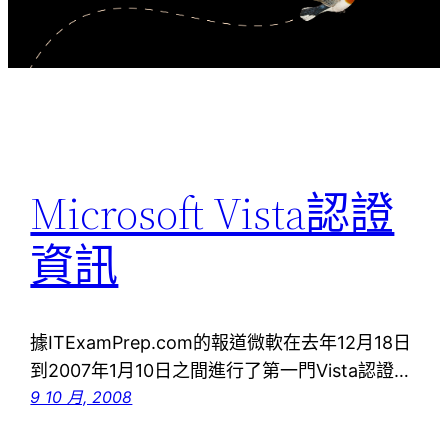
Microsoft Vista認證
資訊
據ITExamPrep.com的報道微軟在去年12月18日
到2007年1月10日之間進行了第一門Vista認證…
9 10 月, 2008