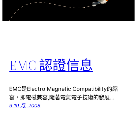
EMC 認證信息
EMC是Electro Magnetic Compatibility的縮
寫，即電磁兼容,隨著電氣電子技術的發展…
9 10 月, 2008