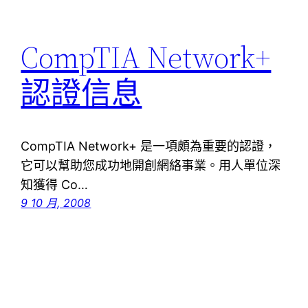
CompTIA Network+
認證信息
CompTIA Network+ 是一項頗為重要的認證，
它可以幫助您成功地開創網絡事業。用人單位深
知獲得 Co…
9 10 月, 2008