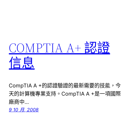
COMPTIA A+ 認證
信息
CompTIA A +的認證驗證的最新需要的技能，今
天的計算機專業支持。CompTIA A +是一項國際
廠商中…
9 10 月, 2008