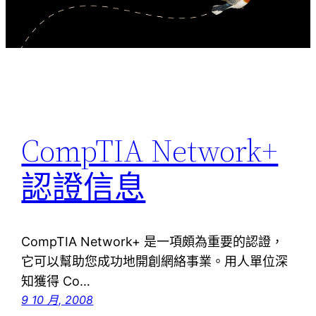
CompTIA Network+
認證信息
CompTIA Network+ 是一項頗為重要的認證，
它可以幫助您成功地開創網絡事業。用人單位深
知獲得 Co…
9 10 月, 2008