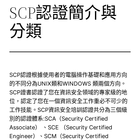
SCP認證簡介與
分類
SCP認證根據使用者的電腦操作基礎和應用方向
的不同分為UNIX類和WINDOWS 類兩個方向。
SCP證書認證了您在資訊安全領域的專家級的地
位，認定了您在一個資訊安全工作重必不可少的
工作技能。SCP資訊安全培訓認證共分為三個級
別的認證體系:SCA（Security Certified
Associate） 、SCE （Security Certified
Engineer）、SCM（Security Certified