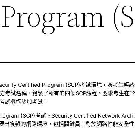
d Program (
curity Certified Program (SCP)考試環境，讓
方考試名稱，繪製了所有的四個SCP課程。要求考生在12
ic考試機構參加考試。
rogram (SCP)考試。Security Certified Network
呈現出複雜的網路環境，包括關鍵員工對於網路性能安全性