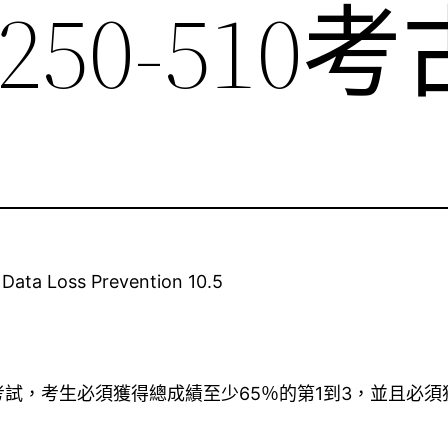
m 250-510
Data Loss Prevention 10.5
試，考生必須獲得總成績至少65％的第1到3，並且必須