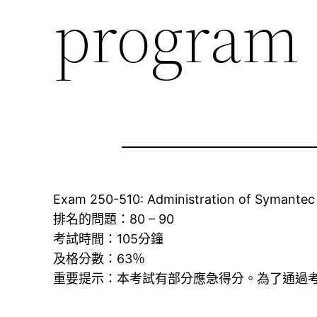
progra
Exam 250-510: Administration of Symantec 
排名的問題：80 – 90
考試時間：105分鐘
及格分數：63％
重要提示：本考試有部分應急得分。為了通過考