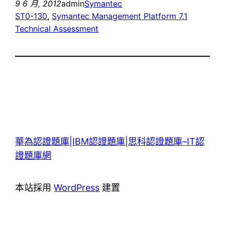
9 6 月, 2012
admin
Symantec
ST0-130
, 
Symantec Management Platform 7.1
Technical Assessment
華為認證題庫|IBM認證題庫|思科認證題庫–IT認
證題庫網
本站採用
WordPress
建置