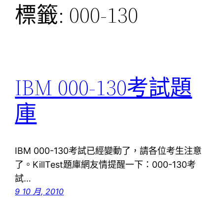
標籤:
000-130
IBM 000-130考試題
庫
IBM 000-130考試已經變動了，請各位考生注意
了。KillTest題庫網友情提醒一下：000-130考
試…
9 10 月, 2010