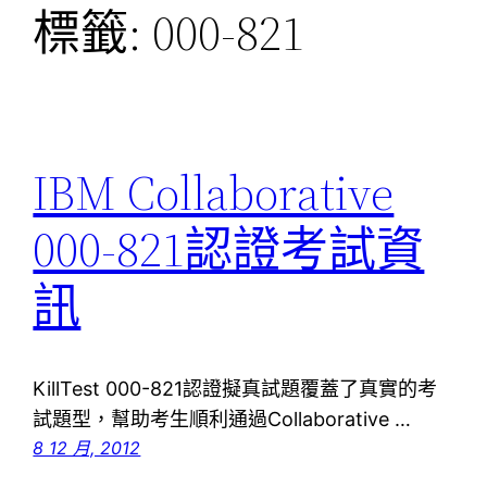
標籤:
000-821
IBM Collaborative
000-821認證考試資
訊
KillTest 000-821認證擬真試題覆蓋了真實的考
試題型，幫助考生順利通過Collaborative …
8 12 月, 2012