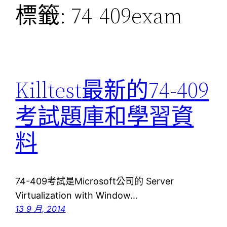
標籤:
74-409exam
Killtest最新的74-409
考試題庫和學習資
料
74-409考試是Microsoft公司的 Server
Virtualization with Window…
13 9 月, 2014