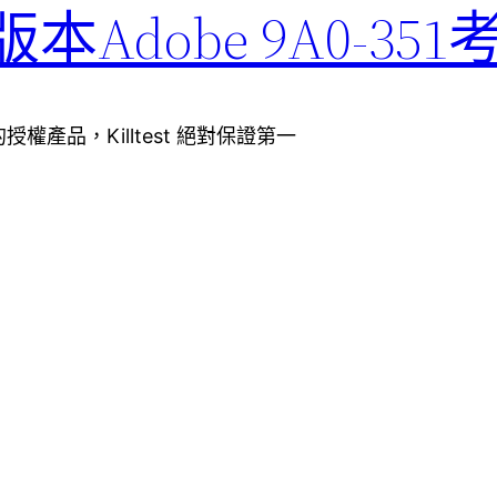
版本Adobe 9A0-351
授權產品，Killtest 絕對保證第一