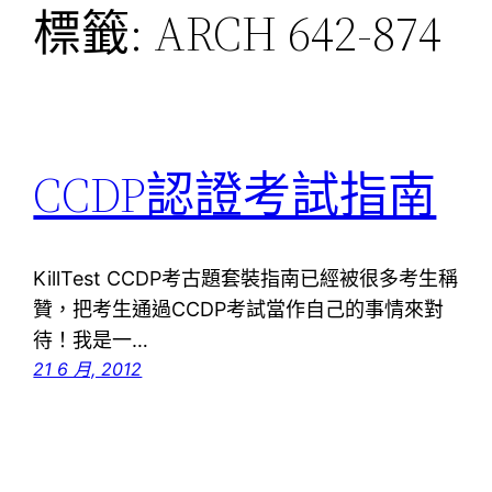
標籤:
ARCH 642-874
CCDP認證考試指南
KillTest CCDP考古題套裝指南已經被很多考生稱
贊，把考生通過CCDP考試當作自己的事情來對
待！我是一…
21 6 月, 2012