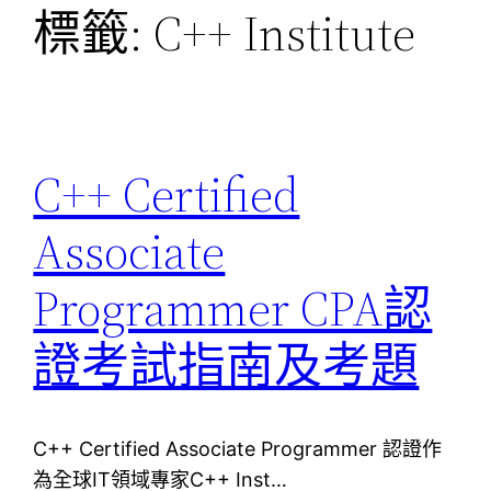
標籤:
C++ Institute
C++ Certified
Associate
Programmer CPA認
證考試指南及考題
C++ Certified Associate Programmer 認證作
為全球IT領域專家C++ Inst…