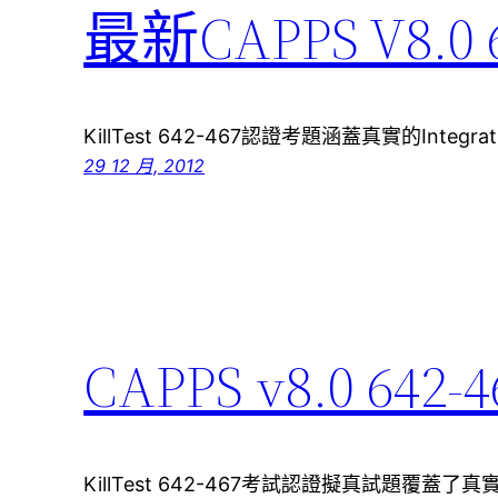
最新CAPPS V8.
KillTest 642-467認證考題涵蓋真實的Integratin
29 12 月, 2012
CAPPS v8.0 6
KillTest 642-467考試認證擬真試題覆