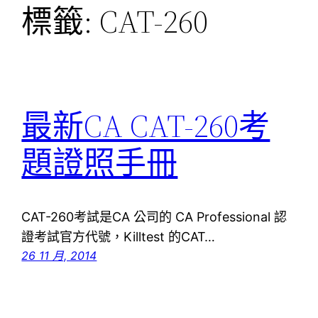
標籤:
CAT-260
最新CA CAT-260考
題證照手冊
CAT-260考試是CA 公司的 CA Professional 認
證考試官方代號，Killtest 的CAT…
26 11 月, 2014