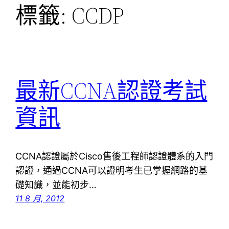
標籤:
CCDP
最新CCNA認證考試
資訊
CCNA認證屬於Cisco售後工程師認證體系的入門
認證，通過CCNA可以證明考生已掌握網路的基
礎知識，並能初步…
11 8 月, 2012