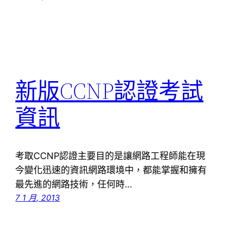
新版CCNP認證考試
資訊
考取CCNP認證主要目的是讓網路工程師能在現
今變化迅速的資訊網路環境中，都能掌握和擁有
最先進的網路技術，任何時…
7 1 月, 2013