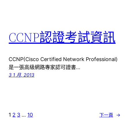
CCNP認證考試資訊
CCNP(Cisco Certified Network Professional)
是一張高級網路專家認可證書…
3 1 月, 2013
1
2
3
…
10
下一頁
→