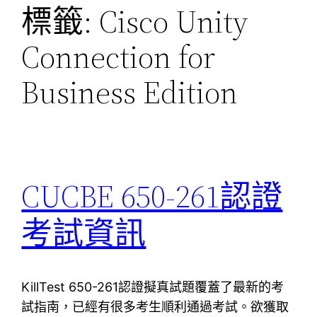
標籤:
Cisco Unity
Connection for
Business Edition
CUCBE 650-261認證
考試資訊
KillTest 650-261認證擬真試題覆蓋了最新的考
試指南，已經有很多考生順利通過考試。欲獲取