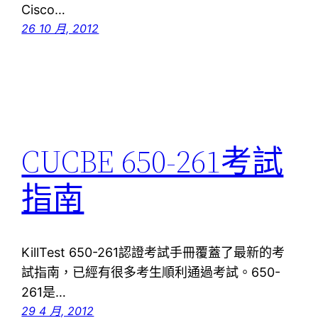
Cisco…
26 10 月, 2012
CUCBE 650-261考試
指南
KillTest 650-261認證考試手冊覆蓋了最新的考
試指南，已經有很多考生順利通過考試。650-
261是…
29 4 月, 2012