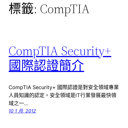
標籤:
CompTIA
CompTIA Security+
國際認證簡介
CompTIA Security+ 國際認證是對安全領域專業
人員知識的認定。安全領域是IT行業發展最快領
域之一…
10 1 月, 2012