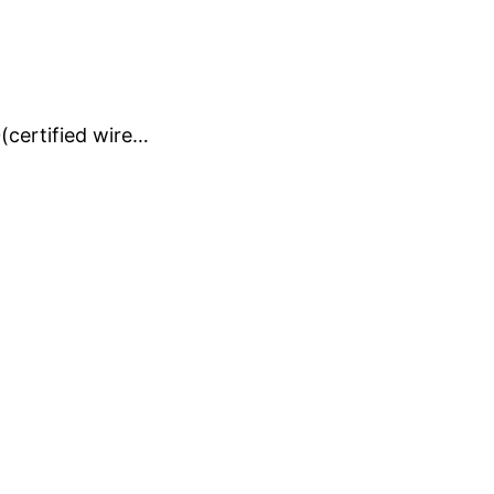
certified wire…