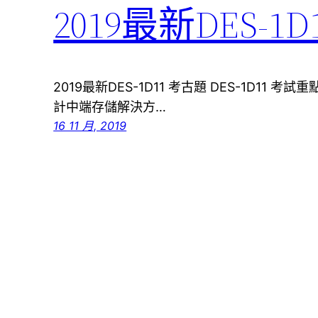
2019最新DES-1
2019最新DES-1D11 考古題 DES-1D11
計中端存儲解決方…
16 11 月, 2019