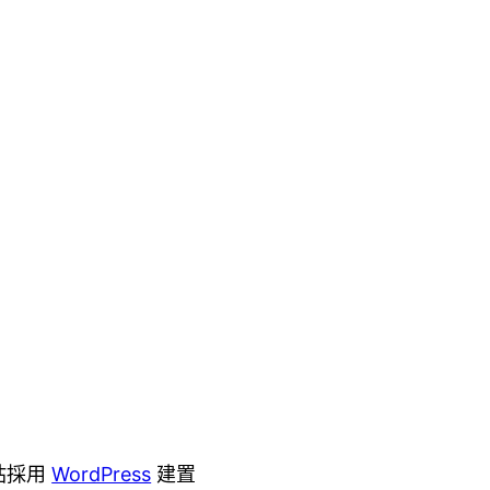
站採用
WordPress
建置