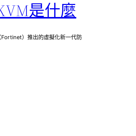
on KVM是什麼
飛塔（Fortinet）推出的虛擬化新一代防