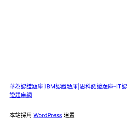
華為認證題庫|IBM認證題庫|思科認證題庫–IT認
證題庫網
本站採用
WordPress
建置