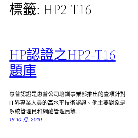
標籤:
HP2-T16
HP認證之HP2-T16
題庫
惠普認證是惠普公司培訓事業部推出的壹項針對
IT界專業人員的高水平技術認證。他主要對象是
系統管理員和網酪管理員等…
16 10 月, 2010