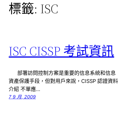
標籤:
ISC
ISC CISSP 考試資訊
部署訪問控制方案是重要的信息系統和信息
資產保護手段，但對用戶來說，CISSP 認證資料
介紹 不單應…
7 9 月, 2009