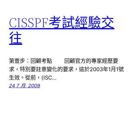
CISSPF考試經驗交
往
第壹步：回顧考點 回顧官方的專家經歷要
求，特別要註意變化的要求，這於2003年1月1號
生效。從前，(ISC…
24 7 月, 2009