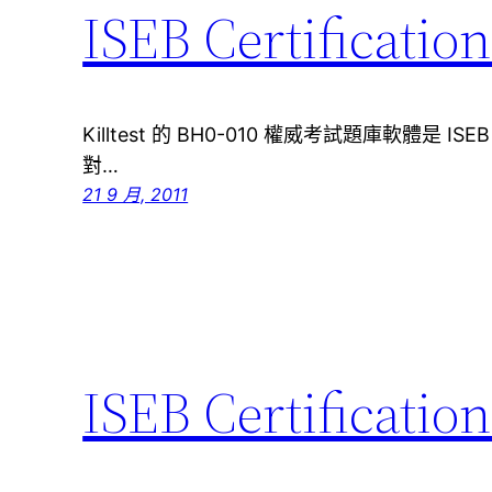
ISEB Certifica
Killtest 的 BH0-010 權威考試題庫軟體是 IS
對…
21 9 月, 2011
ISEB Certifica