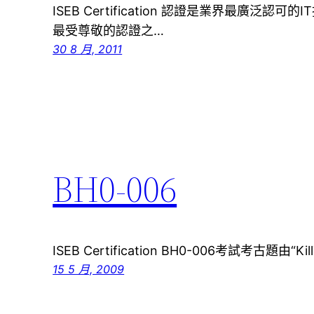
ISEB Certification 認證是業界最廣泛
最受尊敬的認證之…
30 8 月, 2011
BH0-006
ISEB Certification BH0-006考試考古題由
15 5 月, 2009