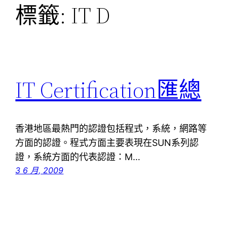
標籤:
IT D
IT Certification匯總
香港地區最熱門的認證包括程式，系統，網路等
方面的認證。程式方面主要表現在SUN系列認
證，系統方面的代表認證：M…
3 6 月, 2009