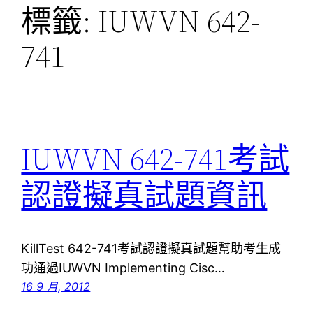
標籤:
IUWVN 642-
741
IUWVN 642-741考試
認證擬真試題資訊
KillTest 642-741考試認證擬真試題幫助考生成
功通過IUWVN Implementing Cisc…
16 9 月, 2012