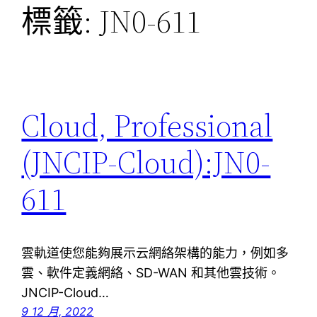
標籤:
JN0-611
Cloud, Professional
(JNCIP-Cloud):JN0-
611
雲軌道使您能夠展示云網絡架構的能力，例如多
雲、軟件定義網絡、SD-WAN 和其他雲技術。
JNCIP-Cloud…
9 12 月, 2022