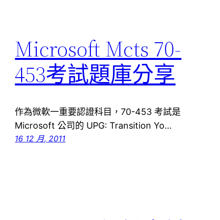
Microsoft Mcts 70-
453考試題庫分享
作為微軟一重要認證科目，70-453 考試是
Microsoft 公司的 UPG: Transition Yo…
16 12 月, 2011