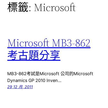
標籤:
Microsoft
Microsoft MB3-862
考古題分享
MB3-862考試是Microsoft 公司的Microsoft
Dynamics GP 2010 Inven…
29 12 月, 2011