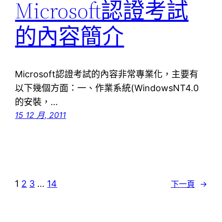
Microsoft認證考試
的內容簡介
Microsoft認證考試的內容非常專業化，主要有
以下幾個方面：一、作業系統(WindowsNT4.0
的安裝，…
15 12 月, 2011
1
2
3
…
14
下一頁
→