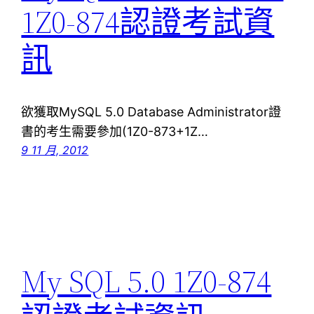
1Z0-874認證考試資
訊
欲獲取MySQL 5.0 Database Administrator證
書的考生需要參加(1Z0-873+1Z…
9 11 月, 2012
My SQL 5.0 1Z0-874