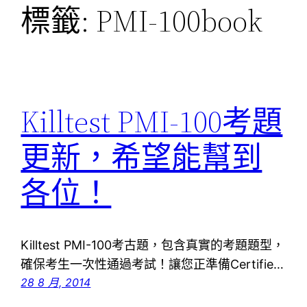
標籤:
PMI-100book
Killtest PMI-100考題
更新，希望能幫到
各位！
Killtest PMI-100考古題，包含真實的考題題型，
確保考生一次性通過考試！讓您正準備Certifie…
28 8 月, 2014