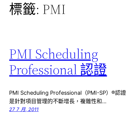
標籤:
PMI
PMI Scheduling
Professional 認證
PMI Scheduling Professional（PMI-SP）®認證
是針對項目管理的不斷增長，複雜性和…
27 7 月, 2011