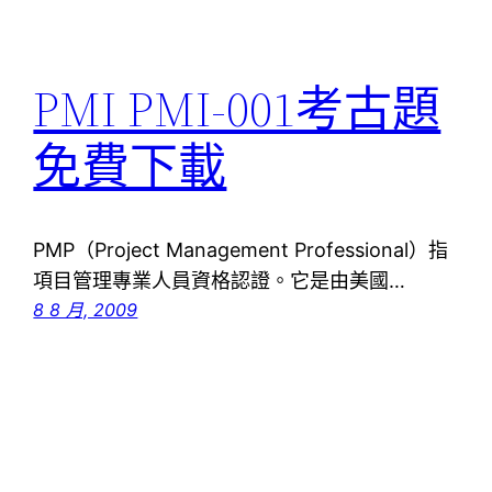
PMI PMI-001考古題
免費下載
PMP（Project Management Professional）指
項目管理專業人員資格認證。它是由美國…
8 8 月, 2009