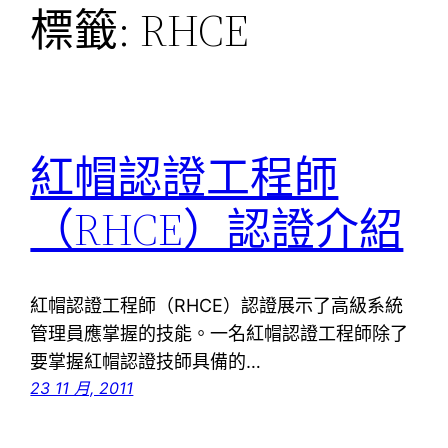
標籤:
RHCE
紅帽認證工程師
（RHCE）認證介紹
紅帽認證工程師（RHCE）認證展示了高級系統
管理員應掌握的技能。一名紅帽認證工程師除了
要掌握紅帽認證技師具備的…
23 11 月, 2011