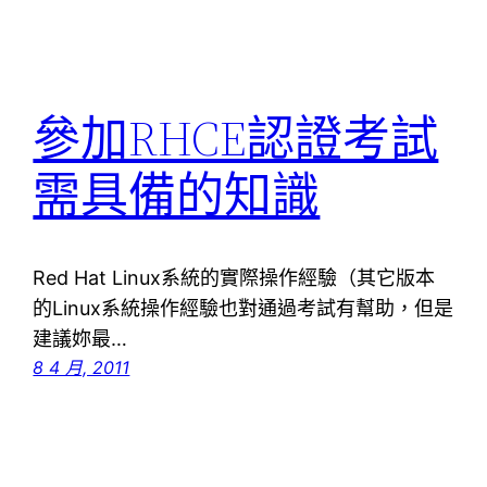
參加RHCE認證考試
需具備的知識
Red Hat Linux系統的實際操作經驗（其它版本
的Linux系統操作經驗也對通過考試有幫助，但是
建議妳最…
8 4 月, 2011