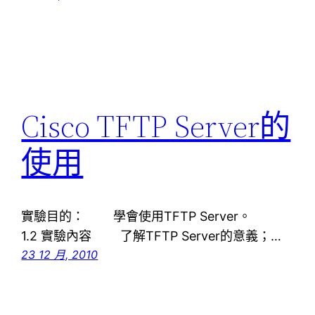
Cisco TFTP Server的
使用
實驗目的： 學會使用TFTP Server。
1.2 實驗內容 了解TFTP Server的意義；…
23 12 月, 2010