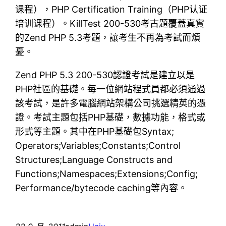
课程），PHP Certification Training（PHP认证
培训课程）。KillTest 200-530考古題覆蓋真實
的Zend PHP 5.3考題，讓考生不再為考試而煩
憂。
Zend PHP 5.3 200-530認證考試是建立以是
PHP社區的基礎。每一位網站程式員都必須通過
該考試，是許多電腦網站架構公司挑選精英的憑
證。考試主題包括PHP基礎，數據功能，格式或
形式等主題。其中在PHP基礎包Syntax;
Operators;Variables;Constants;Control
Structures;Language Constructs and
Functions;Namespaces;Extensions;Config;
Performance/bytecode caching等內容。