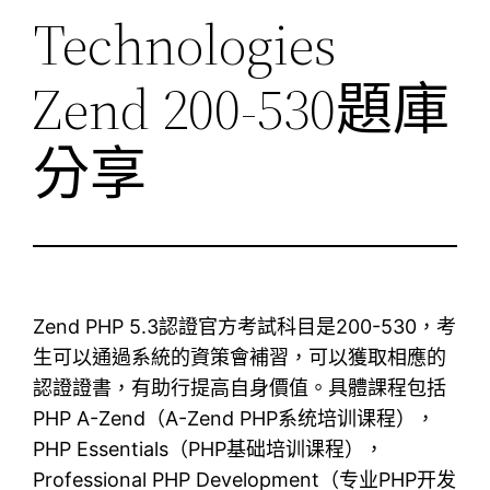
Technologies
Zend 200-530題庫
分享
Zend PHP 5.3認證官方考試科目是200-530，考
生可以通過系統的資策會補習，可以獲取相應的
認證證書，有助行提高自身價值。具體課程包括
PHP A-Zend（A-Zend PHP系统培训课程），
PHP Essentials（PHP基础培训课程），
Professional PHP Development（专业PHP开发