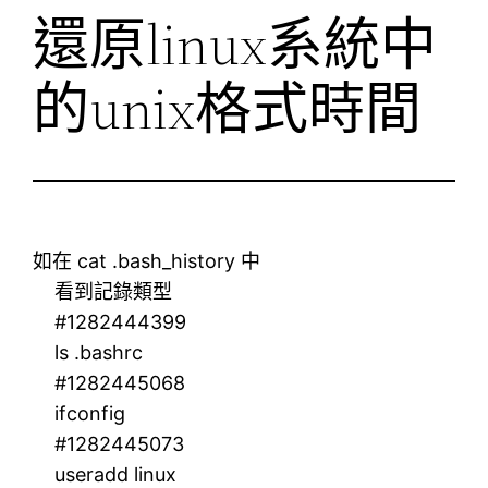
還原linux系統中
的unix格式時間
如在 cat .bash_history 中
看到記錄類型
#1282444399
ls .bashrc
#1282445068
ifconfig
#1282445073
useradd linux