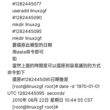
#1282445077
useradd linuxzgf
#1282445090
mkdir linuxzg
#1282445095
mkdir linuxzgf
要還原此類型的日期
用date命令即可
如
當然上面的時間是可以還原到容易識別的方式
命令如下
還原#1282445095日期後是
[root@linuxzgf root]# date -d ‘1970-01-01
UTC 1282445095 seconds’
2010年 08月 22日 星期日 10:44:55 CST
[root@linuxzgf root]#