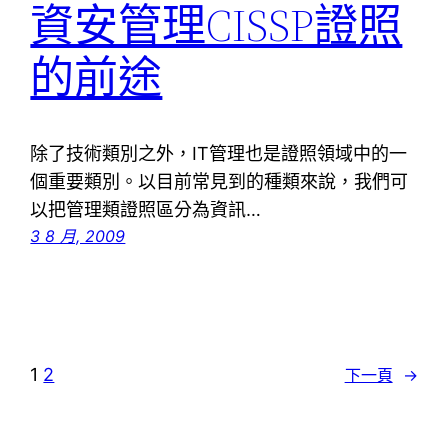
資安管理CISSP證照
的前途
除了技術類別之外，IT管理也是證照領域中的一
個重要類別。以目前常見到的種類來說，我們可
以把管理類證照區分為資訊…
3 8 月, 2009
1
2
下一頁
→