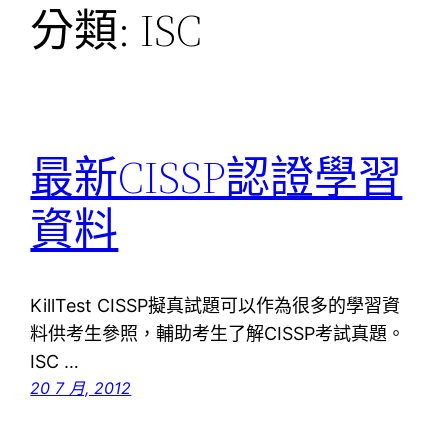
分類:
ISC
最新CISSP認證學習
資料
KillTest CISSP擬真試題可以作為很多的學習資
料供考生參照，輔助考生了解CISSP考試真題。
ISC …
20 7 月, 2012