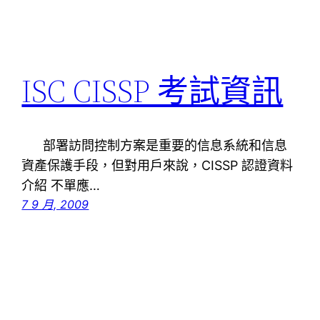
ISC CISSP 考試資訊
部署訪問控制方案是重要的信息系統和信息
資產保護手段，但對用戶來說，CISSP 認證資料
介紹 不單應…
7 9 月, 2009