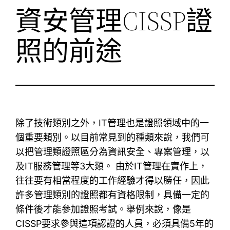
資安管理CISSP證
照的前途
除了技術類別之外，IT管理也是證照領域中的一
個重要類別。以目前常見到的種類來說，我們可
以把管理類證照區分為資訊安全、專案管理，以
及IT服務管理等3大類。 由於IT管理在實作上，
往往要有相當程度的工作經驗才得以勝任，因此
許多管理類別的證照都有資格限制，具備一定的
條件後才能參加證照考試。舉例來說，像是
CISSP要求參與這項認證的人員，必須具備5年的