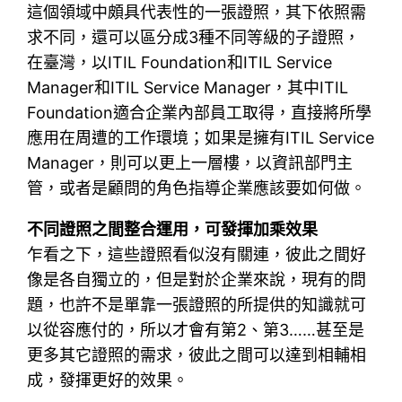
這個領域中頗具代表性的一張證照，其下依照需
求不同，還可以區分成3種不同等級的子證照，
在臺灣，以ITIL Foundation和ITIL Service
Manager和ITIL Service Manager，其中ITIL
Foundation適合企業內部員工取得，直接將所學
應用在周遭的工作環境；如果是擁有ITIL Service
Manager，則可以更上一層樓，以資訊部門主
管，或者是顧問的角色指導企業應該要如何做。
不同證照之間整合運用，可發揮加乘效果
乍看之下，這些證照看似沒有關連，彼此之間好
像是各自獨立的，但是對於企業來說，現有的問
題，也許不是單靠一張證照的所提供的知識就可
以從容應付的，所以才會有第2、第3……甚至是
更多其它證照的需求，彼此之間可以達到相輔相
成，發揮更好的效果。