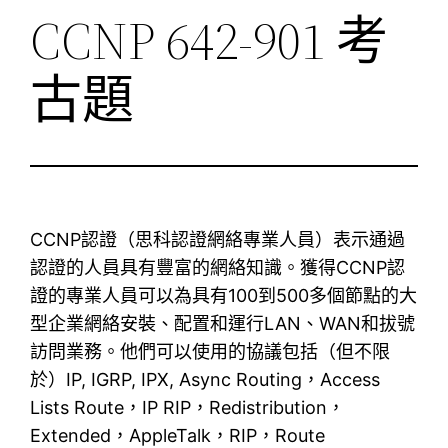
CCNP 642-901 考
古題
CCNP認證（思科認證網絡專業人員）表示通過
認證的人員具有豐富的網絡知識。獲得CCNP認
證的專業人員可以為具有100到500多個節點的大
型企業網絡安裝、配置和運行LAN、WAN和拔號
訪問業務。他們可以使用的協議包括（但不限
於）IP, IGRP, IPX, Async Routing，Access
Lists Route，IP RIP，Redistribution，
Extended，AppleTalk，RIP，Route