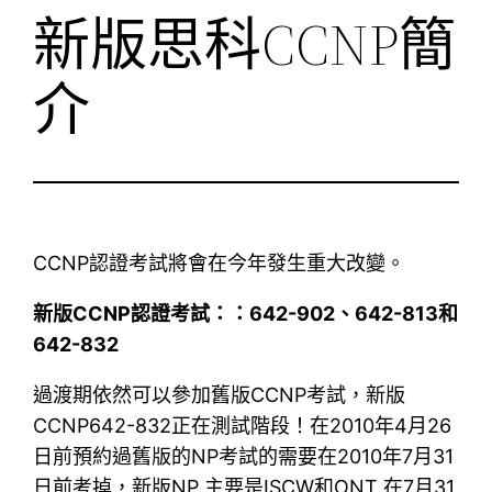
新版思科CCNP簡
介
CCNP認證考試將會在今年發生重大改變。
新版CCNP認證考試：：642-902、642-813和
642-832
過渡期依然可以參加舊版CCNP考試，新版
CCNP642-832正在測試階段！在2010年4月26
日前預約過舊版的NP考試的需要在2010年7月31
日前考掉，新版NP 主要是ISCW和ONT 在7月31