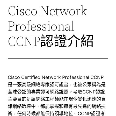
Cisco Network
Professional
CCNP認證介紹
Cisco Certified Network Professional CCNP
是一張高級網絡專家認可證書，也被公眾稱為是
全球公認的專業認可網路證照。考取CCNP認證
主要目的是讓網絡工程師能在現今變化迅速的資
訊網絡環境中，都能掌握和擁有最先進的網絡技
術，任何時候都能保持領導地位。CCNP認證考