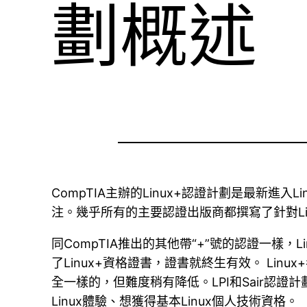
劃概述
CompTIA主辦的Linux+認證計劃是最新進
注。幾乎所有的主要認證出版商都撰寫了針對Lin
同CompTIA推出的其他帶“+”號的認證一樣，
了Linux+資格證書，證書就終生有效。 Lin
全一樣的，但難度稍有降低。LPI和Sair認證
Linux體驗、想獲得基本Linux個人技術資格。