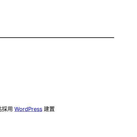
站採用
WordPress
建置