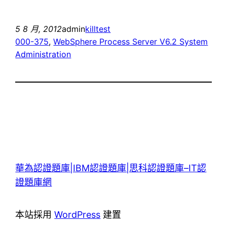
5 8 月, 2012
admin
killtest
000-375
, 
WebSphere Process Server V6.2 System
Administration
華為認證題庫|IBM認證題庫|思科認證題庫–IT認
證題庫網
本站採用
WordPress
建置