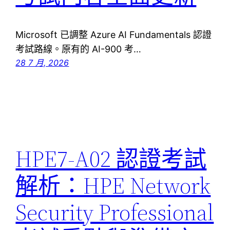
Microsoft 已調整 Azure AI Fundamentals 認證
考試路線。原有的 AI-900 考…
28 7 月, 2026
HPE7-A02 認證考試
解析：HPE Network
Security Professional