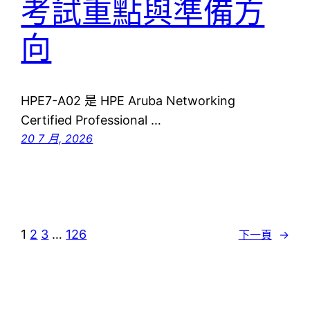
考試重點與準備方
向
HPE7-A02 是 HPE Aruba Networking
Certified Professional …
20 7 月, 2026
1
2
3
…
126
下一頁
→