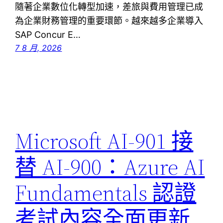
隨著企業數位化轉型加速，差旅與費用管理已成
為企業財務管理的重要環節。越來越多企業導入
SAP Concur E…
7 8 月, 2026
Microsoft AI-901 接
替 AI-900：Azure AI
Fundamentals 認證
考試內容全面更新