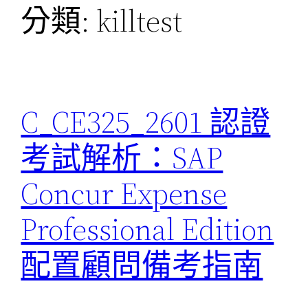
分類:
killtest
C_CE325_2601 認證
考試解析：SAP
Concur Expense
Professional Edition
配置顧問備考指南