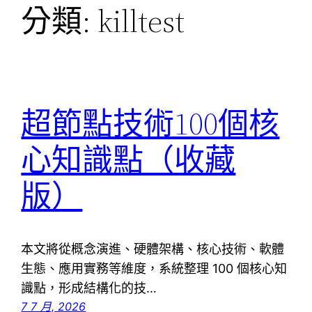
分類:
killtest
超節點技術100個核
心知識點（收藏
版）
本文將從概念演進、硬體架構、核心技術、軟體
生態、應用實務等維度，系統整理 100 個核心知
識點，形成結構化的技…
7 7 月, 2026