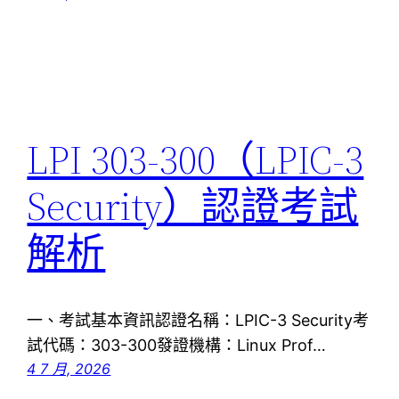
LPI 303-300（LPIC-3
Security）認證考試
解析
一、考試基本資訊認證名稱：LPIC-3 Security考
試代碼：303-300發證機構：Linux Prof…
4 7 月, 2026