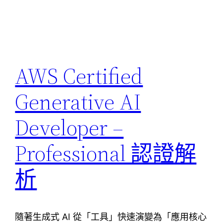
AWS Certified
Generative AI
Developer –
Professional 認證解
析
隨著生成式 AI 從「工具」快速演變為「應用核心