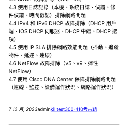
4.3 使用日誌記錄（本機、系統日誌、偵錯、條
件偵錯、時間戳記）排除網路問題
4.4 IPv4 和 IPv6 DHCP 故障排除（DHCP 用戶
端、IOS DHCP 伺服器、DHCP 中繼、DHCP 選
項）
4.5 使用 IP SLA 排除網路效能問題（抖動、追蹤
物件、延遲、連線）
4.6 NetFlow 故障排除（v5、v9、彈性
NetFlow）
4.7 使用 Cisco DNA Center 保障排除網路問題
（連線、監控、設備運作狀況、網路運作狀況）
7 12 月, 2023
admin
killtest
300-410考古題