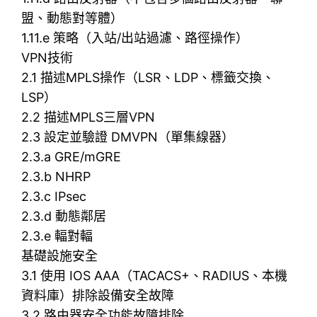
盟、動態對等體）
1.11.e 策略（入站/出站過濾、路徑操作）
VPN技術
2.1 描述MPLS操作（LSR、LDP、標籤交換、
LSP）
2.2 描述MPLS三層VPN
2.3 設定並驗證 DMVPN（單集線器）
2.3.a GRE/mGRE
2.3.b NHRP
2.3.c IPsec
2.3.d 動態鄰居
2.3.e 輻對輻
基礎設施安全
3.1 使用 IOS AAA（TACACS+、RADIUS、本機
資料庫）排除設備安全故障
3.2 路由器安全功能故障排除