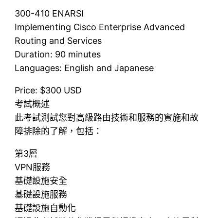
300-410 ENARSI
Implementing Cisco Enterprise Advanced
Routing and Services
Duration: 90 minutes
Languages: English and Japanese
Price: $300 USD
考試概述
此考試測試您對高級路由技術和服務的實施和故
障排除的了解，包括：
第3層
VPN服務
基礎設施安全
基礎設施服務
基礎設施自動化