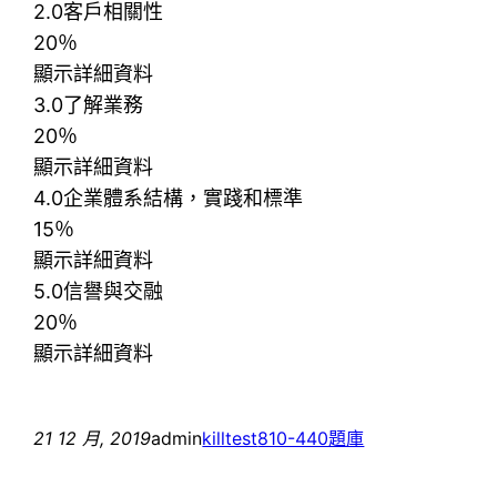
2.0客戶相關性
20％
顯示詳細資料
3.0了解業務
20％
顯示詳細資料
4.0企業體系結構，實踐和標準
15％
顯示詳細資料
5.0信譽與交融
20％
顯示詳細資料
21 12 月, 2019
admin
killtest
810-440題庫