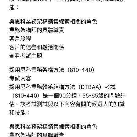
能：
與思科業務架構銷售線索相關的角色
業務架構師的具體職責
客戶旅程
客戶的信譽和融洽關係
查看考試主題
採用思科業務架構方法（810-440）
考試內容
採用思科業務體系結構方法（DTBAA）考試
（810-440）是一個90分鐘，55-65歲的問題評
估。該考試測試與以下內容有關的候選人的知識
和技能：
與思科業務架構銷售線索相關的角色
業務架構師的具體職責