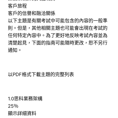
客戶旅程
客戶的信譽和融洽關係
以下主題是有關考試中可能包含的內容的一般準
則。但是，其他相關主題也可能會出現在考試的
任何特定內容中。為了更好地反映考試內容並為
清楚起見，下面的指南可能隨時更改，恕不另行
通知。
以PDF格式下載主題的完整列表
1.0思科業務架構
25％
顯示詳細資料